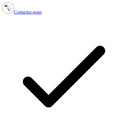
Contactez-nous