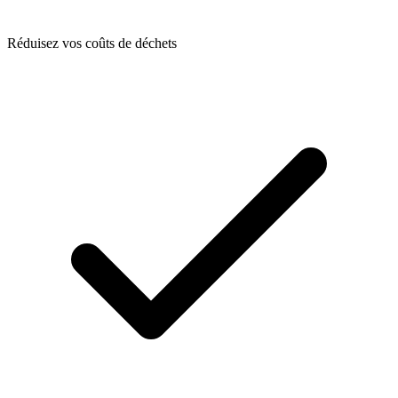
Réduisez vos coûts de déchets