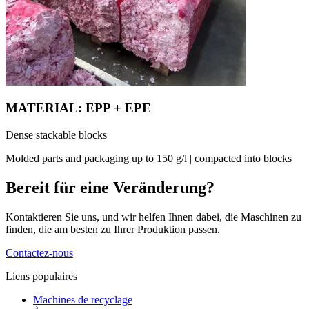
MATERIAL: EPP + EPE
Dense stackable blocks
Molded parts and packaging up to 150 g/l | compacted into blocks
Bereit für eine Veränderung?
Kontaktieren Sie uns, und wir helfen Ihnen dabei, die Maschinen zu
finden, die am besten zu Ihrer Produktion passen.
Contactez-nous
Liens populaires
Machines de recyclage