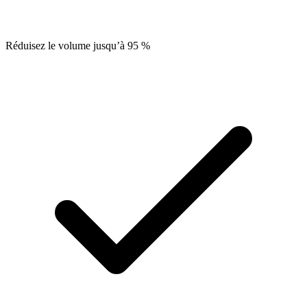
Réduisez le volume jusqu’à 95 %