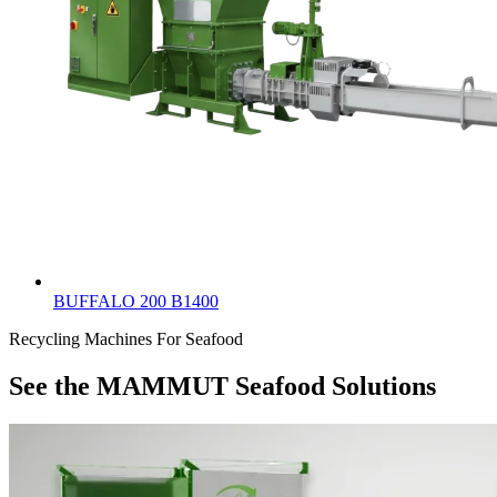
BUFFALO 200 B1400
Recycling Machines For Seafood
See the MAMMUT Seafood Solutions