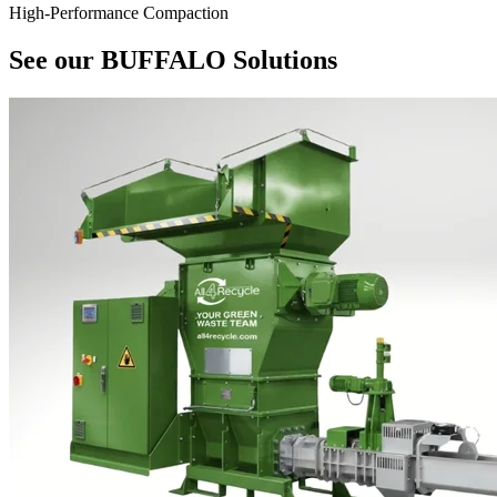
High‑Performance Compaction
See our BUFFALO Solutions