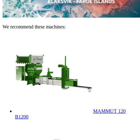
We recommend these machines:
MAMMUT 120
B1200