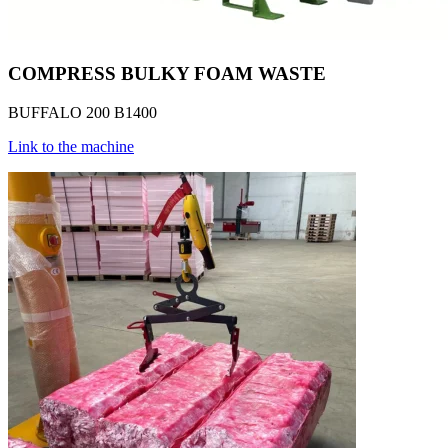
COMPRESS BULKY FOAM WASTE
BUFFALO 200 B1400
Link to the machine