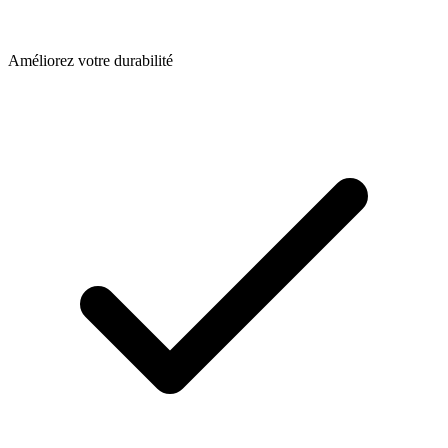
Améliorez votre durabilité