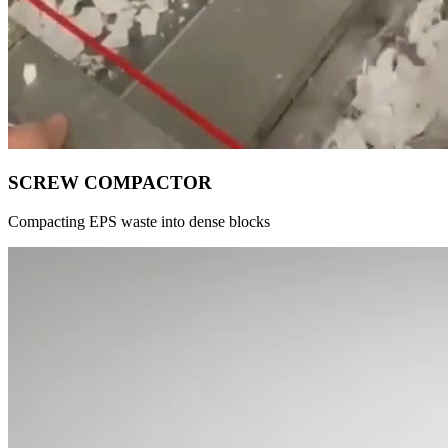
SCREW COMPACTOR
Compacting EPS waste into dense blocks