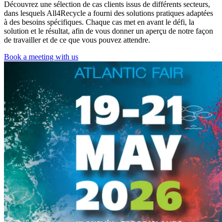
Découvrez une sélection de cas clients issus de différents secteurs,
dans lesquels All4Recycle a fourni des solutions pratiques adaptées
à des besoins spécifiques. Chaque cas met en avant le défi, la
solution et le résultat, afin de vous donner un aperçu de notre façon
de travailler et de ce que vous pouvez attendre.
Book a meeting with us