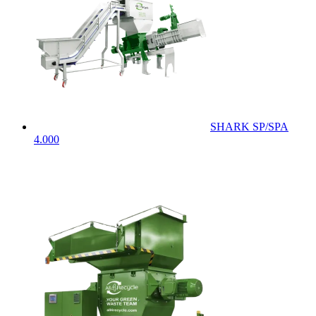
SHARK SP/SPA
4.000