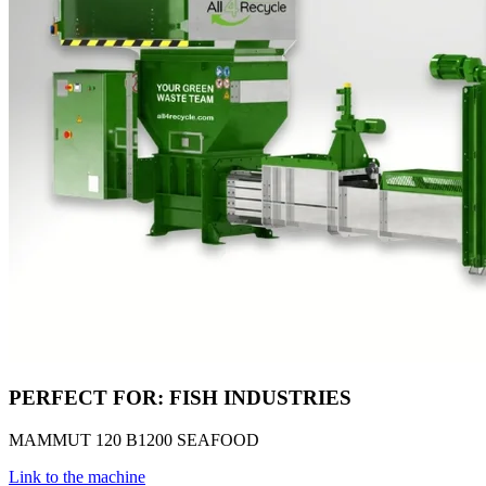
PERFECT FOR: FISH INDUSTRIES
MAMMUT 120 B1200 SEAFOOD
Link to the machine