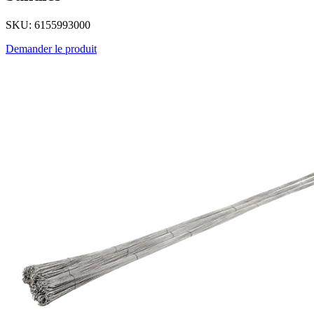
SKU: 6155993000
Demander le produit