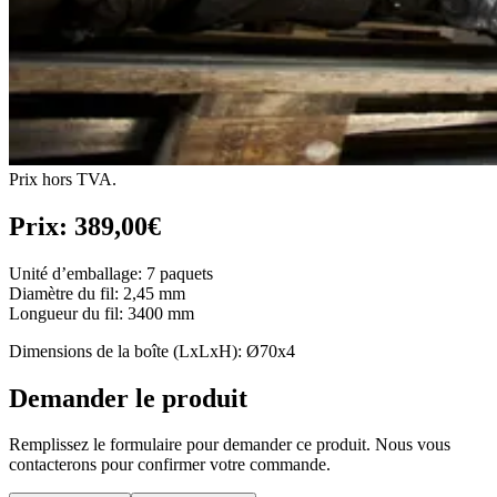
Prix hors TVA.
Prix: 389,00€
Unité d’emballage: 7 paquets
Diamètre du fil: 2,45 mm
Longueur du fil: 3400 mm
Dimensions de la boîte (LxLxH): Ø70x4
Demander le produit
Remplissez le formulaire pour demander ce produit. Nous vous
contacterons pour confirmer votre commande.