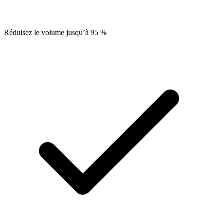
Réduisez le volume jusqu’à 95 %