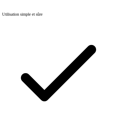
Utilisation simple et sûre