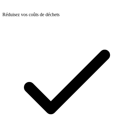
Réduisez vos coûts de déchets