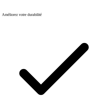
Améliorez votre durabilité