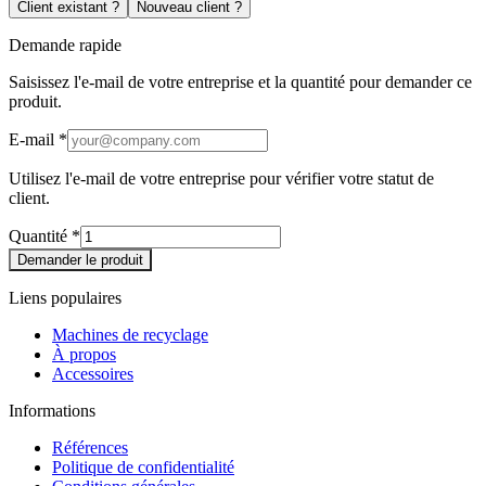
Client existant ?
Nouveau client ?
Demande rapide
Saisissez l'e-mail de votre entreprise et la quantité pour demander ce
produit.
E-mail
*
Utilisez l'e-mail de votre entreprise pour vérifier votre statut de
client.
Quantité
*
Demander le produit
Liens populaires
Machines de recyclage
À propos
Accessoires
Informations
Références
Politique de confidentialité