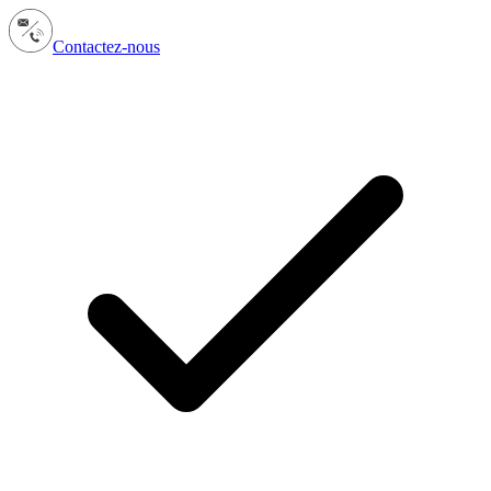
Contactez-nous