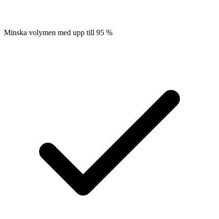
Minska volymen med upp till 95 %