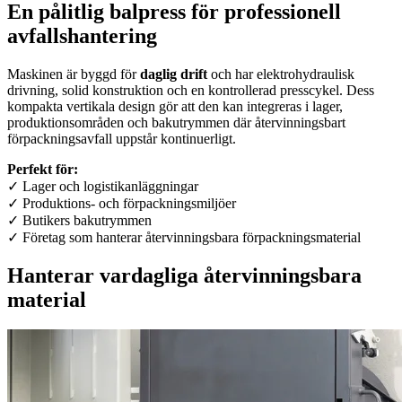
En pålitlig balpress för professionell
avfallshantering
Maskinen är byggd för
daglig drift
och har elektrohydraulisk
drivning, solid konstruktion och en kontrollerad presscykel. Dess
kompakta vertikala design gör att den kan integreras i lager,
produktionsområden och bakutrymmen där återvinningsbart
förpackningsavfall uppstår kontinuerligt.
Perfekt för:
✓ Lager och logistikanläggningar
✓ Produktions- och förpackningsmiljöer
✓ Butikers bakutrymmen
✓ Företag som hanterar återvinningsbara förpackningsmaterial
Hanterar vardagliga återvinningsbara
material