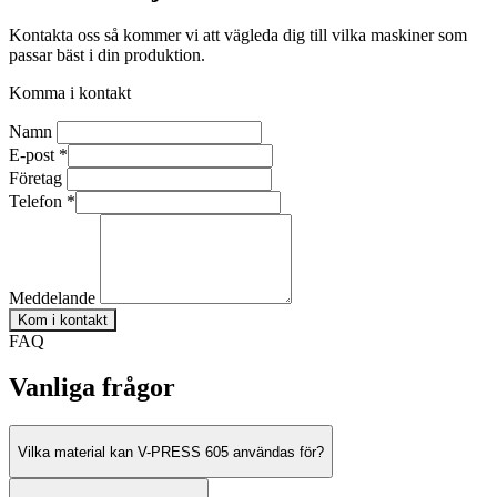
Kontakta oss så kommer vi att vägleda dig till vilka maskiner som
passar bäst i din produktion.
Komma i kontakt
Namn
E-post
*
Företag
Telefon
*
Meddelande
Kom i kontakt
FAQ
Vanliga frågor
Vilka material kan V-PRESS 605 användas för?