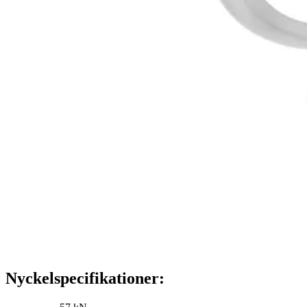
Nyckelspecifikationer: