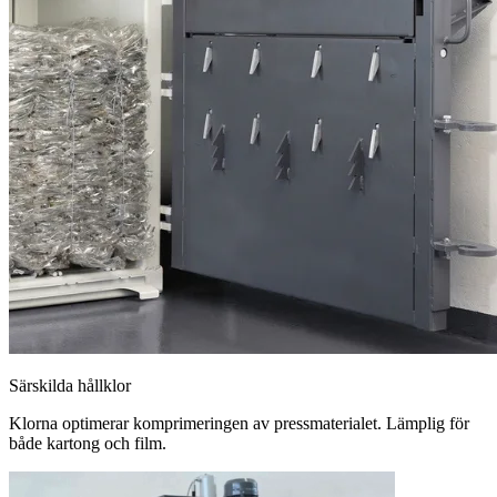
Särskilda hållklor
Klorna optimerar komprimeringen av pressmaterialet. Lämplig för
både kartong och film.