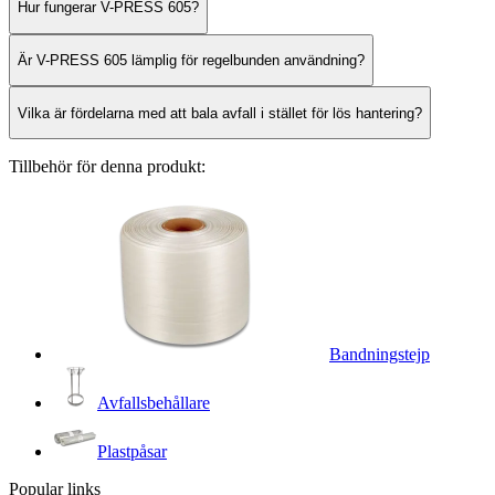
Hur fungerar V-PRESS 605?
Är V-PRESS 605 lämplig för regelbunden användning?
Vilka är fördelarna med att bala avfall i stället för lös hantering?
Tillbehör för denna produkt:
Bandningstejp
Avfallsbehållare
Plastpåsar
Popular links