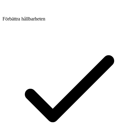
Förbättra hållbarheten