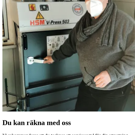
Du kan räkna med oss