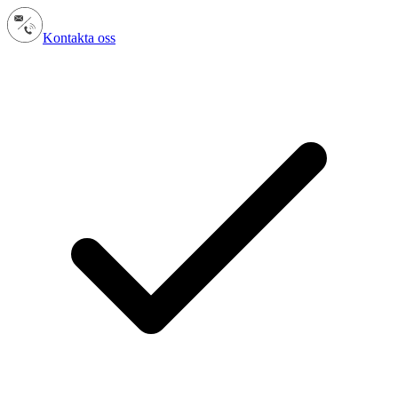
Kontakta oss