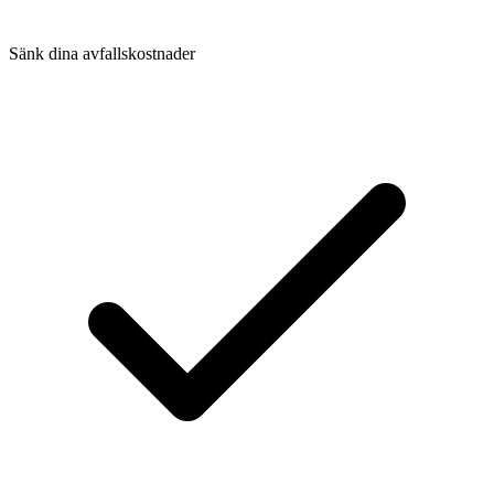
Sänk dina avfallskostnader