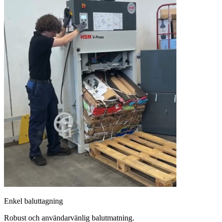
Enkel baluttagning
Robust och användarvänlig balutmatning.