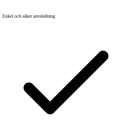
Enkel och säker användning