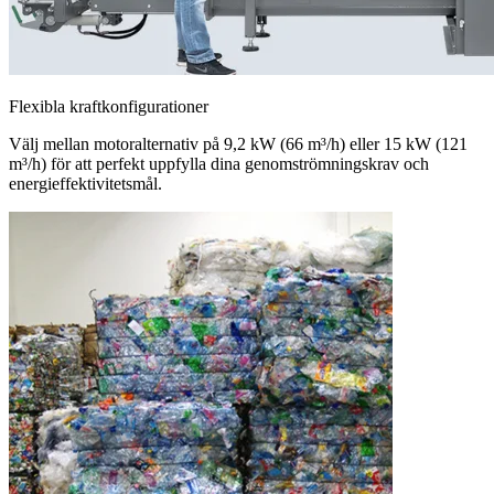
Flexibla kraftkonfigurationer
Välj mellan motoralternativ på 9,2 kW (66 m³/h) eller 15 kW (121
m³/h) för att perfekt uppfylla dina genomströmningskrav och
energieffektivitetsmål.