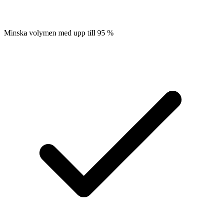
Minska volymen med upp till 95 %