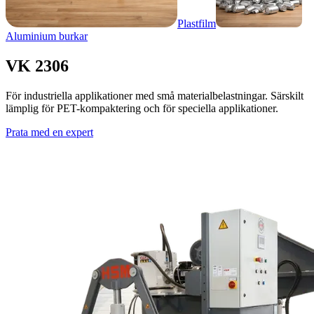
Plastfilm
Aluminium burkar
VK 2306
För industriella applikationer med små materialbelastningar. Särskilt
lämplig för PET-kompaktering och för speciella applikationer.
Prata med en expert