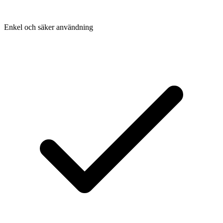
Enkel och säker användning