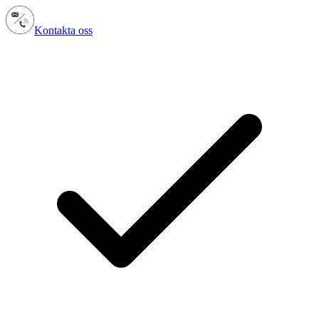
Kontakta oss