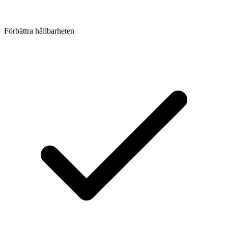
Förbättra hållbarheten