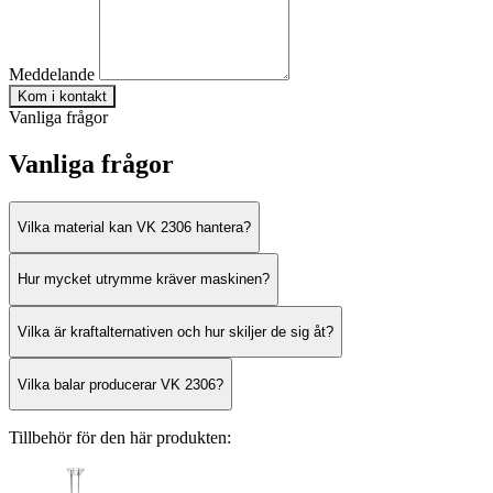
Meddelande
Kom i kontakt
Vanliga frågor
Vanliga frågor
Vilka material kan VK 2306 hantera?
Hur mycket utrymme kräver maskinen?
Vilka är kraftalternativen och hur skiljer de sig åt?
Vilka balar producerar VK 2306?
Tillbehör för den här produkten: