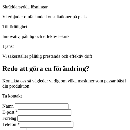
Skräddarsydda lösningar
Vi erbjuder omfattande konsultationer på plats
Tillförlitlighet
Innovativ, pålitlig och effektiv teknik
Tjänst
Vi säkerställer pålitlig prestanda och effektiv drift
Redo att göra en förändring?
Kontakta oss så vägleder vi dig om vilka maskiner som passar bäst i
din produktion.
Ta kontakt
Namn
E-post
*
Företag
Telefon
*