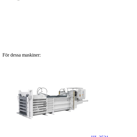
För dessa maskiner: