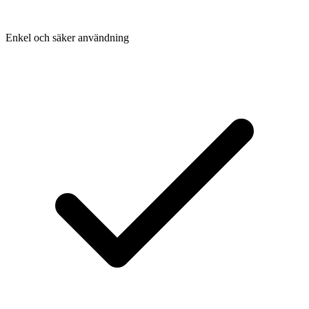
Enkel och säker användning