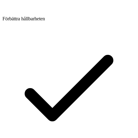
Förbättra hållbarheten