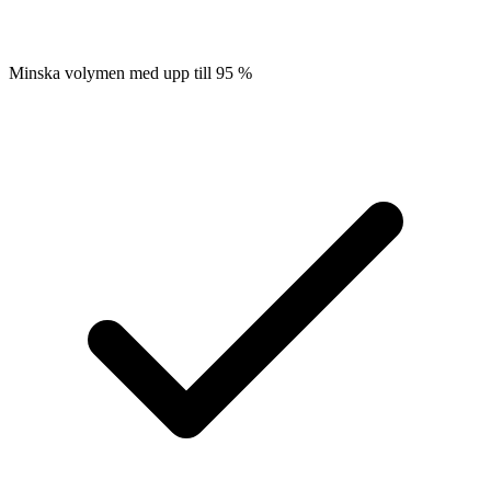
Minska volymen med upp till 95 %