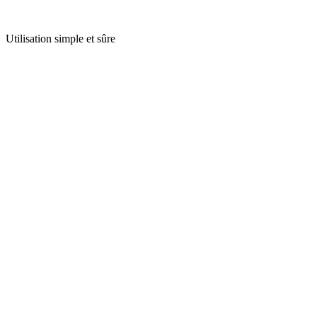
Utilisation simple et sûre