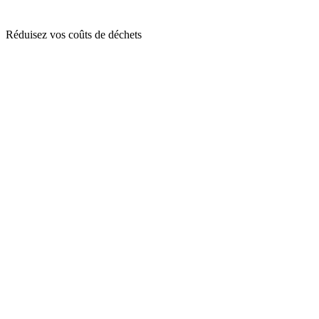
Réduisez vos coûts de déchets