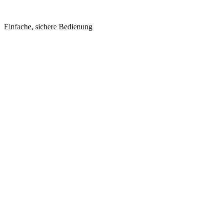
Einfache, sichere Bedienung