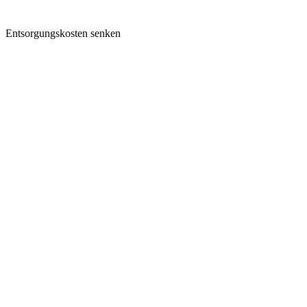
Entsorgungskosten senken