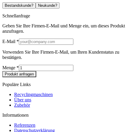
Bestandskunde?
Neukunde?
Schnellanfrage
Geben Sie Ihre Firmen-E-Mail und Menge ein, um dieses Produkt
anzufragen.
E-Mail
*
Verwenden Sie Ihre Firmen-E-Mail, um Ihren Kundenstatus zu
bestätigen.
Menge
*
Produkt anfragen
Populäre Links
Recyclingmaschinen
Über uns
Zubehör
Informationen
Referenzen
Datenschutzerklärung