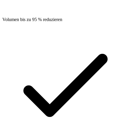
Volumen bis zu 95 % reduzieren