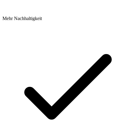
Mehr Nachhaltigkeit