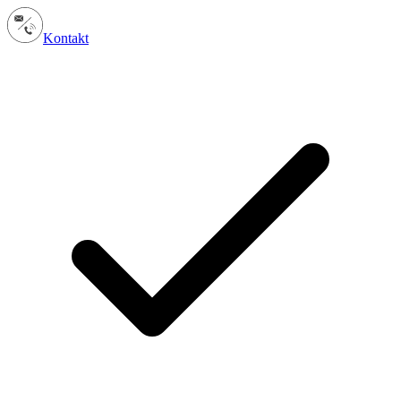
Kontakt