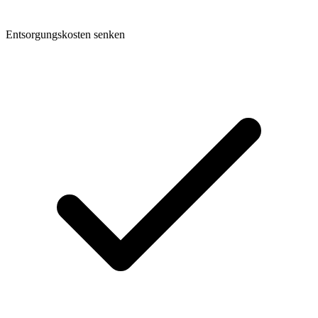
Entsorgungskosten senken